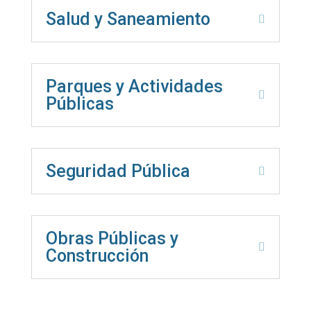
Salud y Saneamiento
Parques y Actividades
Públicas
Seguridad Pública
Obras Públicas y
Construcción