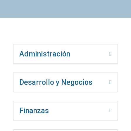
Administración
Desarrollo y Negocios
Finanzas